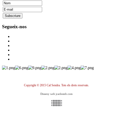
Segueix-nos
Copyright © 2015 Cal Sendra. Tots els drets reservats.
Disseny web jcarlesmb.com