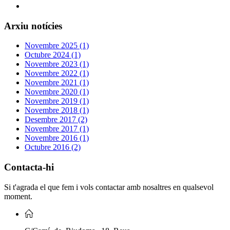
Arxiu notícies
Novembre 2025 (1)
Octubre 2024 (1)
Novembre 2023 (1)
Novembre 2022 (1)
Novembre 2021 (1)
Novembre 2020 (1)
Novembre 2019 (1)
Novembre 2018 (1)
Desembre 2017 (2)
Novembre 2017 (1)
Novembre 2016 (1)
Octubre 2016 (2)
Contacta-hi
Si t'agrada el que fem i vols contactar amb nosaltres en qualsevol
moment.
C/Camí de Riudoms, 18 Reus