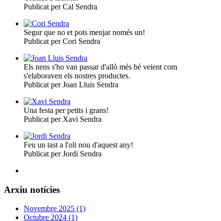
Publicat per Cal Sendra
Segur que no et pots menjar només un!
Publicat per Cori Sendra
Els nens s'ho van passar d'allò més bé veient com
s'elaboraven els nostres productes.
Publicat per Joan Lluis Sendra
Una festa per petits i grans!
Publicat per Xavi Sendra
Feu un tast a l'oli nou d'aquest any!
Publicat per Jordi Sendra
Arxiu notícies
Novembre 2025 (1)
Octubre 2024 (1)