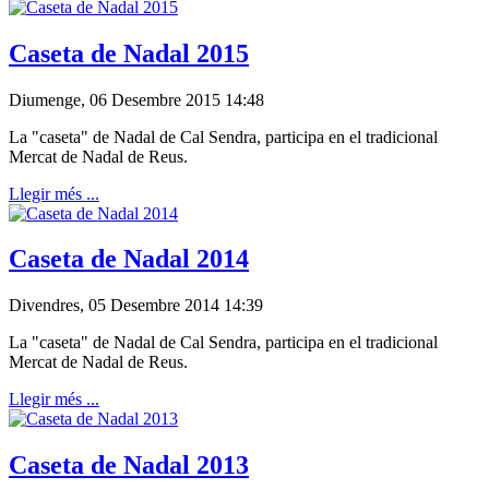
Caseta de Nadal 2015
Diumenge, 06 Desembre 2015 14:48
La "caseta" de Nadal de Cal Sendra, participa en el tradicional
Mercat de Nadal de Reus.
Llegir més ...
Caseta de Nadal 2014
Divendres, 05 Desembre 2014 14:39
La "caseta" de Nadal de Cal Sendra, participa en el tradicional
Mercat de Nadal de Reus.
Llegir més ...
Caseta de Nadal 2013