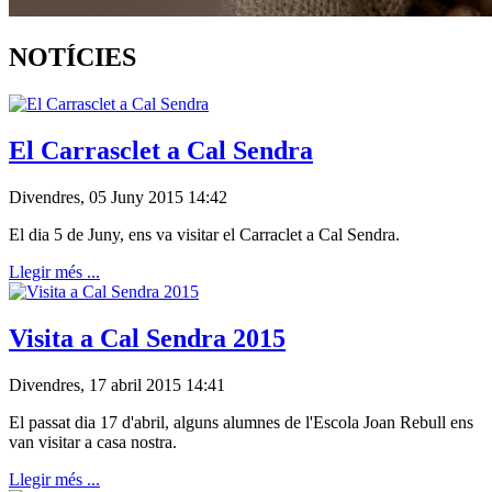
NOTÍCIES
El Carrasclet a Cal Sendra
Divendres, 05 Juny 2015 14:42
El dia 5 de Juny, ens va visitar el Carraclet a Cal Sendra.
Llegir més ...
Visita a Cal Sendra 2015
Divendres, 17 abril 2015 14:41
El passat dia 17 d'abril, alguns alumnes de l'Escola Joan Rebull ens
van visitar a casa nostra.
Llegir més ...