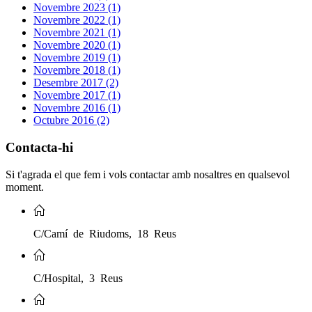
Novembre 2023 (1)
Novembre 2022 (1)
Novembre 2021 (1)
Novembre 2020 (1)
Novembre 2019 (1)
Novembre 2018 (1)
Desembre 2017 (2)
Novembre 2017 (1)
Novembre 2016 (1)
Octubre 2016 (2)
Contacta-hi
Si t'agrada el que fem i vols contactar amb nosaltres en qualsevol
moment.
C/Camí de Riudoms, 18 Reus
C/Hospital, 3 Reus