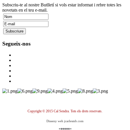
Subscriu-te al nostre Butlletí si vols estar informat i rebre totes les
novetats en el teu e-mail.
Segueix-nos
Copyright © 2015 Cal Sendra. Tots els drets reservats.
Disseny web jcarlesmb.com