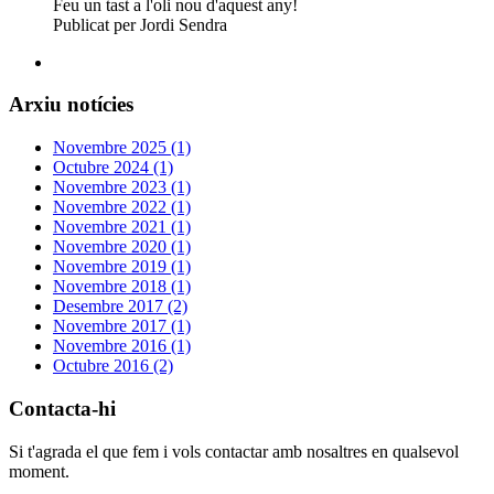
Feu un tast a l'oli nou d'aquest any!
Publicat per Jordi Sendra
Arxiu notícies
Novembre 2025 (1)
Octubre 2024 (1)
Novembre 2023 (1)
Novembre 2022 (1)
Novembre 2021 (1)
Novembre 2020 (1)
Novembre 2019 (1)
Novembre 2018 (1)
Desembre 2017 (2)
Novembre 2017 (1)
Novembre 2016 (1)
Octubre 2016 (2)
Contacta-hi
Si t'agrada el que fem i vols contactar amb nosaltres en qualsevol
moment.