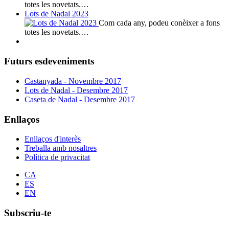
totes les novetats.…
Lots de Nadal 2023
Com cada any, podeu conèixer a fons
totes les novetats.…
Futurs esdeveniments
Castanyada - Novembre 2017
Lots de Nadal - Desembre 2017
Caseta de Nadal - Desembre 2017
Enllaços
Enllaços d'interès
Treballa amb nosaltres
Política de privacitat
CA
ES
EN
Subscriu-te