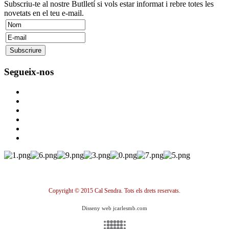
Subscriu-te al nostre Butlletí si vols estar informat i rebre totes les
novetats en el teu e-mail.
Segueix-nos
Copyright © 2015 Cal Sendra. Tots els drets reservats.
Disseny web jcarlesmb.com