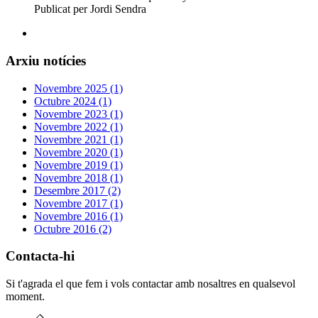
Publicat per Jordi Sendra
Arxiu notícies
Novembre 2025 (1)
Octubre 2024 (1)
Novembre 2023 (1)
Novembre 2022 (1)
Novembre 2021 (1)
Novembre 2020 (1)
Novembre 2019 (1)
Novembre 2018 (1)
Desembre 2017 (2)
Novembre 2017 (1)
Novembre 2016 (1)
Octubre 2016 (2)
Contacta-hi
Si t'agrada el que fem i vols contactar amb nosaltres en qualsevol
moment.