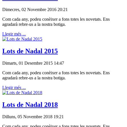
Dimecres, 02 Novembre 2016 20:21
Com cada any, podeu conèixer a fons totes les novetats. Ens
agradarà rebre-us a la nostra botiga.
Llegir més ...
Lots de Nadal 2015
Dimarts, 01 Desembre 2015 14:47
Com cada any, podeu conèixer a fons totes les novetats. Ens
agradarà rebre-us a la nostra botiga.
Llegir més ...
Lots de Nadal 2018
Dilluns, 05 Novembre 2018 19:21
Com cada any, podeu conèixer a fons totes les novetats. Ens