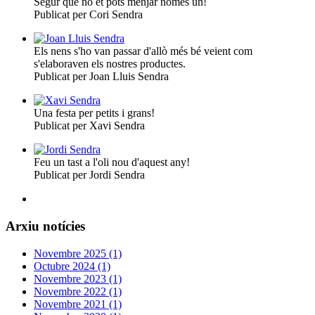
Segur que no et pots menjar només un!
Publicat per Cori Sendra
Els nens s'ho van passar d'allò més bé veient com
s'elaboraven els nostres productes.
Publicat per Joan Lluis Sendra
Una festa per petits i grans!
Publicat per Xavi Sendra
Feu un tast a l'oli nou d'aquest any!
Publicat per Jordi Sendra
Arxiu notícies
Novembre 2025 (1)
Octubre 2024 (1)
Novembre 2023 (1)
Novembre 2022 (1)
Novembre 2021 (1)