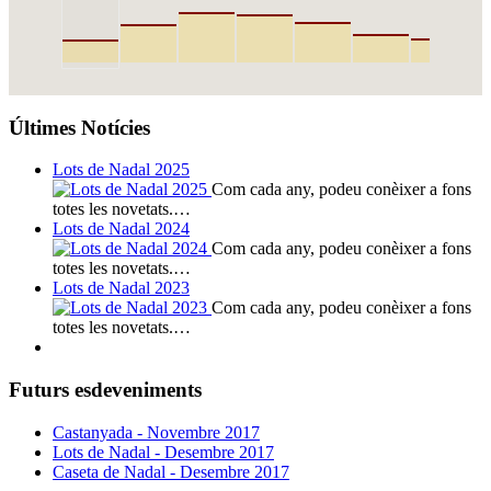
Últimes Notícies
Lots de Nadal 2025
Com cada any, podeu conèixer a fons
totes les novetats.…
Lots de Nadal 2024
Com cada any, podeu conèixer a fons
totes les novetats.…
Lots de Nadal 2023
Com cada any, podeu conèixer a fons
totes les novetats.…
Futurs esdeveniments
Castanyada - Novembre 2017
Lots de Nadal - Desembre 2017
Caseta de Nadal - Desembre 2017