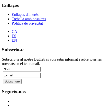
Enllaços
Enllaços d'interès
Treballa amb nosaltres
Política de privacitat
CA
ES
EN
Subscriu-te
Subscriu-te al nostre Butlletí si vols estar informat i rebre totes les
novetats en el teu e-mail.
Segueix-nos