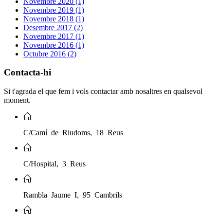
Novembre 2020 (1)
Novembre 2019 (1)
Novembre 2018 (1)
Desembre 2017 (2)
Novembre 2017 (1)
Novembre 2016 (1)
Octubre 2016 (2)
Contacta-hi
Si t'agrada el que fem i vols contactar amb nosaltres en qualsevol
moment.
C/Camí de Riudoms, 18 Reus
C/Hospital, 3 Reus
Rambla Jaume I, 95 Cambrils