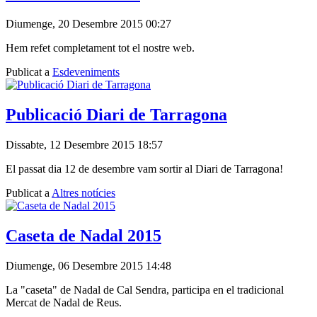
Diumenge, 20 Desembre 2015 00:27
Hem refet completament tot el nostre web.
Publicat a
Esdeveniments
Publicació Diari de Tarragona
Dissabte, 12 Desembre 2015 18:57
El passat dia 12 de desembre vam sortir al Diari de Tarragona!
Publicat a
Altres notícies
Caseta de Nadal 2015
Diumenge, 06 Desembre 2015 14:48
La "caseta" de Nadal de Cal Sendra, participa en el tradicional
Mercat de Nadal de Reus.