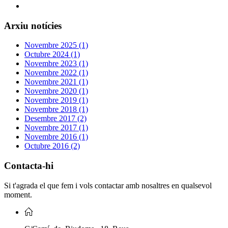
Arxiu notícies
Novembre 2025 (1)
Octubre 2024 (1)
Novembre 2023 (1)
Novembre 2022 (1)
Novembre 2021 (1)
Novembre 2020 (1)
Novembre 2019 (1)
Novembre 2018 (1)
Desembre 2017 (2)
Novembre 2017 (1)
Novembre 2016 (1)
Octubre 2016 (2)
Contacta-hi
Si t'agrada el que fem i vols contactar amb nosaltres en qualsevol
moment.
C/Camí de Riudoms, 18 Reus