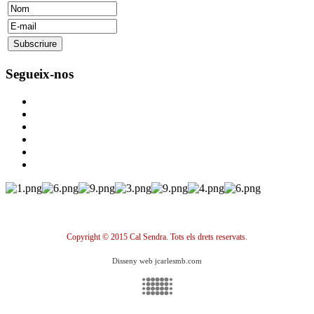
Segueix-nos
Copyright © 2015 Cal Sendra. Tots els drets reservats.
Disseny web jcarlesmb.com