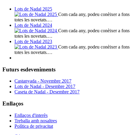
Lots de Nadal 2025
Com cada any, podeu conèixer a fons
totes les novetats.…
Lots de Nadal 2024
Com cada any, podeu conèixer a fons
totes les novetats.…
Lots de Nadal 2023
Com cada any, podeu conèixer a fons
totes les novetats.…
Futurs esdeveniments
Castanyada - Novembre 2017
Lots de Nadal - Desembre 2017
Caseta de Nadal - Desembre 2017
Enllaços
Enllaços d'interès
Treballa amb nosaltres
Política de privacitat