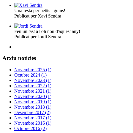
Una festa per petits i grans!
Publicat per Xavi Sendra
Feu un tast a l'oli nou d'aquest any!
Publicat per Jordi Sendra
Arxiu notícies
Novembre 2025 (1)
Octubre 2024 (1)
Novembre 2023 (1)
Novembre 2022 (1)
Novembre 2021 (1)
Novembre 2020 (1)
Novembre 2019 (1)
Novembre 2018 (1)
Desembre 2017 (2)
Novembre 2017 (1)
Novembre 2016 (1)
Octubre 2016 (2)