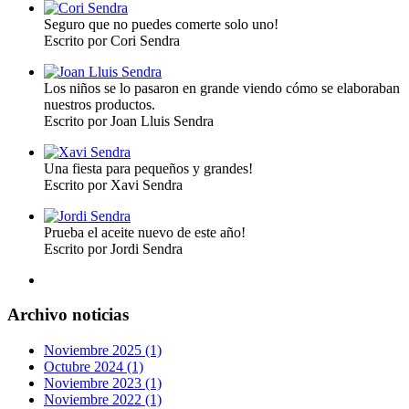
Seguro que no puedes comerte solo uno!
Escrito por Cori Sendra
Los niños se lo pasaron en grande viendo cómo se elaboraban
nuestros productos.
Escrito por Joan Lluis Sendra
Una fiesta para pequeños y grandes!
Escrito por Xavi Sendra
Prueba el aceite nuevo de este año!
Escrito por Jordi Sendra
Archivo noticias
Noviembre 2025 (1)
Octubre 2024 (1)
Noviembre 2023 (1)
Noviembre 2022 (1)