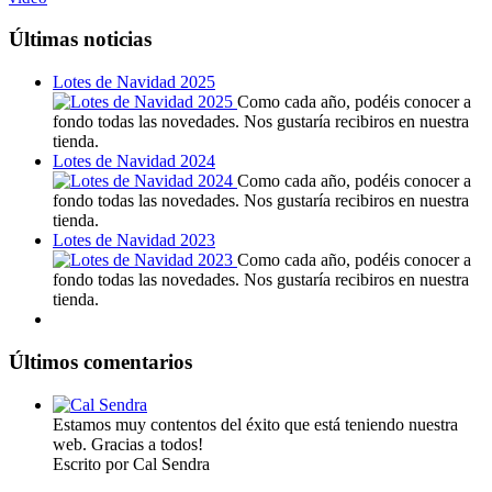
Últimas noticias
Lotes de Navidad 2025
Como cada año, podéis conocer a
fondo todas las novedades. Nos gustaría recibiros en nuestra
tienda.
Lotes de Navidad 2024
Como cada año, podéis conocer a
fondo todas las novedades. Nos gustaría recibiros en nuestra
tienda.
Lotes de Navidad 2023
Como cada año, podéis conocer a
fondo todas las novedades. Nos gustaría recibiros en nuestra
tienda.
Últimos comentarios
Estamos muy contentos del éxito que está teniendo nuestra
web. Gracias a todos!
Escrito por Cal Sendra