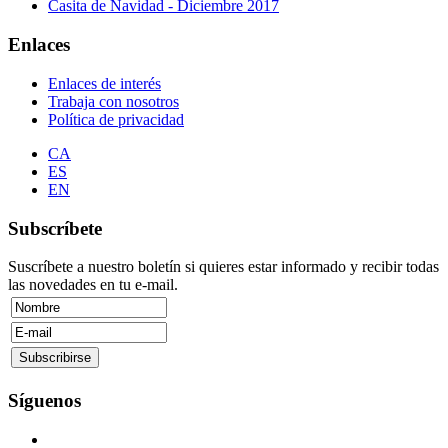
Casita de Navidad - Diciembre 2017
Enlaces
Enlaces de interés
Trabaja con nosotros
Política de privacidad
CA
ES
EN
Subscríbete
Suscríbete a nuestro boletín si quieres estar informado y recibir todas
las novedades en tu e-mail.
Síguenos