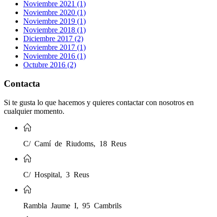
Noviembre 2021 (1)
Noviembre 2020 (1)
Noviembre 2019 (1)
Noviembre 2018 (1)
Diciembre 2017 (2)
Noviembre 2017 (1)
Noviembre 2016 (1)
Octubre 2016 (2)
Contacta
Si te gusta lo que hacemos y quieres contactar con nosotros en
cualquier momento.
C/ Camí de Riudoms, 18 Reus
C/ Hospital, 3 Reus
Rambla Jaume I, 95 Cambrils