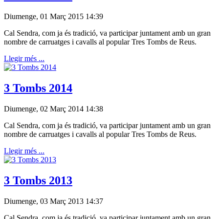
Diumenge, 01 Març 2015 14:39
Cal
Sendra
, com ja és tradició, va participar juntament amb un gran
nombre de carruatges i cavalls al popular Tres Tombs de Reus.
Llegir més ...
3 Tombs 2014
Diumenge, 02 Març 2014 14:38
Cal Sendra, com ja és tradició, va participar juntament amb un gran
nombre de carruatges i cavalls al popular Tres Tombs de Reus.
Llegir més ...
3 Tombs 2013
Diumenge, 03 Març 2013 14:37
Cal
Sendra
, com ja és tradició, va participar juntament amb un gran