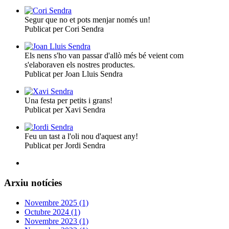
Segur que no et pots menjar només un!
Publicat per Cori Sendra
Els nens s'ho van passar d'allò més bé veient com
s'elaboraven els nostres productes.
Publicat per Joan Lluis Sendra
Una festa per petits i grans!
Publicat per Xavi Sendra
Feu un tast a l'oli nou d'aquest any!
Publicat per Jordi Sendra
Arxiu notícies
Novembre 2025 (1)
Octubre 2024 (1)
Novembre 2023 (1)