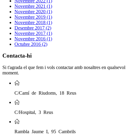
Novembre 2022 (1)
Novembre 2021 (1)
Novembre 2020 (1)
Novembre 2019 (1)
Novembre 2018 (1)
Desembre 2017 (2)
Novembre 2017 (1)
Novembre 2016 (1)
Octubre 2016 (2)
Contacta-hi
Si t'agrada el que fem i vols contactar amb nosaltres en qualsevol
moment.
C/Camí de Riudoms, 18 Reus
C/Hospital, 3 Reus
Rambla Jaume I, 95 Cambrils