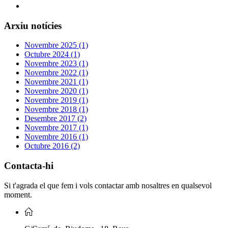
Arxiu notícies
Novembre 2025 (1)
Octubre 2024 (1)
Novembre 2023 (1)
Novembre 2022 (1)
Novembre 2021 (1)
Novembre 2020 (1)
Novembre 2019 (1)
Novembre 2018 (1)
Desembre 2017 (2)
Novembre 2017 (1)
Novembre 2016 (1)
Octubre 2016 (2)
Contacta-hi
Si t'agrada el que fem i vols contactar amb nosaltres en qualsevol
moment.
C/Camí de Riudoms, 18 Reus