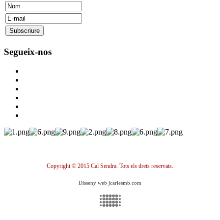
Segueix-nos
Copyright © 2015 Cal Sendra. Tots els drets reservats.
Disseny web jcarlesmb.com