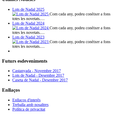
Lots de Nadal 2025
Com cada any, podeu conèixer a fons
totes les novetats.…
Lots de Nadal 2024
Com cada any, podeu conèixer a fons
totes les novetats.…
Lots de Nadal 2023
Com cada any, podeu conèixer a fons
totes les novetats.…
Futurs esdeveniments
Castanyada - Novembre 2017
Lots de Nadal - Desembre 2017
Caseta de Nadal - Desembre 2017
Enllaços
Enllaços d'interès
Treballa amb nosaltres
Política de privacitat