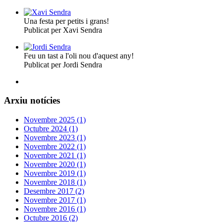
Una festa per petits i grans!
Publicat per Xavi Sendra
Feu un tast a l'oli nou d'aquest any!
Publicat per Jordi Sendra
Arxiu notícies
Novembre 2025 (1)
Octubre 2024 (1)
Novembre 2023 (1)
Novembre 2022 (1)
Novembre 2021 (1)
Novembre 2020 (1)
Novembre 2019 (1)
Novembre 2018 (1)
Desembre 2017 (2)
Novembre 2017 (1)
Novembre 2016 (1)
Octubre 2016 (2)