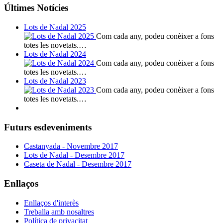
Últimes Notícies
Lots de Nadal 2025
Com cada any, podeu conèixer a fons
totes les novetats.…
Lots de Nadal 2024
Com cada any, podeu conèixer a fons
totes les novetats.…
Lots de Nadal 2023
Com cada any, podeu conèixer a fons
totes les novetats.…
Futurs esdeveniments
Castanyada - Novembre 2017
Lots de Nadal - Desembre 2017
Caseta de Nadal - Desembre 2017
Enllaços
Enllaços d'interès
Treballa amb nosaltres
Política de privacitat