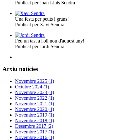
Publicat per Joan Lluis Sendra
Una festa per petits i grans!
Publicat per Xavi Sendra
Feu un tast a l'oli nou d'aquest any!
Publicat per Jordi Sendra
Arxiu notícies
Novembre 2025 (1)
Octubre 2024 (1)
Novembre 2023 (1)
Novembre 2022 (1)
Novembre 2021 (1)
Novembre 2020 (1)
Novembre 2019 (1)
Novembre 2018 (1)
Desembre 2017 (2)
Novembre 2017 (1)
Novembre 2016 (1)