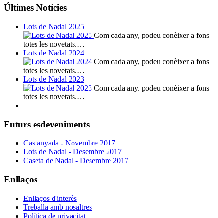
Últimes Notícies
Lots de Nadal 2025
Com cada any, podeu conèixer a fons
totes les novetats.…
Lots de Nadal 2024
Com cada any, podeu conèixer a fons
totes les novetats.…
Lots de Nadal 2023
Com cada any, podeu conèixer a fons
totes les novetats.…
Futurs esdeveniments
Castanyada - Novembre 2017
Lots de Nadal - Desembre 2017
Caseta de Nadal - Desembre 2017
Enllaços
Enllaços d'interès
Treballa amb nosaltres
Política de privacitat