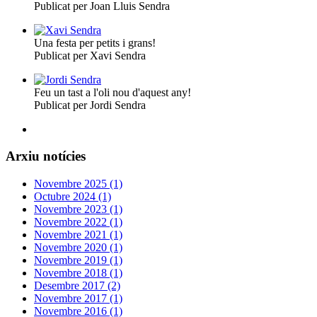
Publicat per Joan Lluis Sendra
Una festa per petits i grans!
Publicat per Xavi Sendra
Feu un tast a l'oli nou d'aquest any!
Publicat per Jordi Sendra
Arxiu notícies
Novembre 2025 (1)
Octubre 2024 (1)
Novembre 2023 (1)
Novembre 2022 (1)
Novembre 2021 (1)
Novembre 2020 (1)
Novembre 2019 (1)
Novembre 2018 (1)
Desembre 2017 (2)
Novembre 2017 (1)
Novembre 2016 (1)