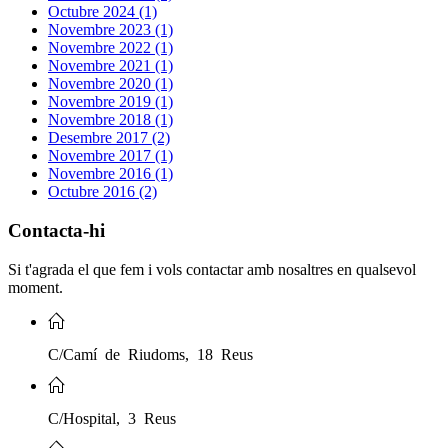
Octubre 2024 (1)
Novembre 2023 (1)
Novembre 2022 (1)
Novembre 2021 (1)
Novembre 2020 (1)
Novembre 2019 (1)
Novembre 2018 (1)
Desembre 2017 (2)
Novembre 2017 (1)
Novembre 2016 (1)
Octubre 2016 (2)
Contacta-hi
Si t'agrada el que fem i vols contactar amb nosaltres en qualsevol
moment.
C/Camí de Riudoms, 18 Reus
C/Hospital, 3 Reus