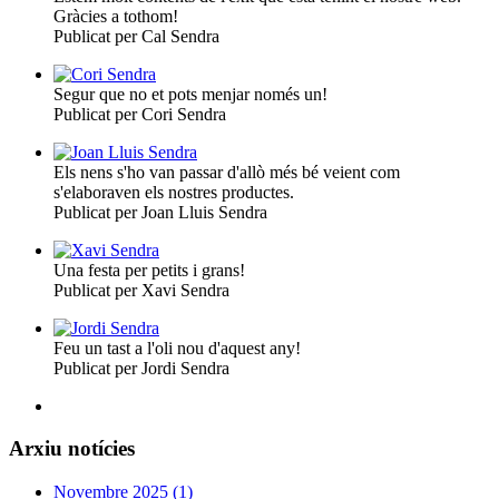
Gràcies a tothom!
Publicat per Cal Sendra
Segur que no et pots menjar només un!
Publicat per Cori Sendra
Els nens s'ho van passar d'allò més bé veient com
s'elaboraven els nostres productes.
Publicat per Joan Lluis Sendra
Una festa per petits i grans!
Publicat per Xavi Sendra
Feu un tast a l'oli nou d'aquest any!
Publicat per Jordi Sendra
Arxiu notícies
Novembre 2025 (1)