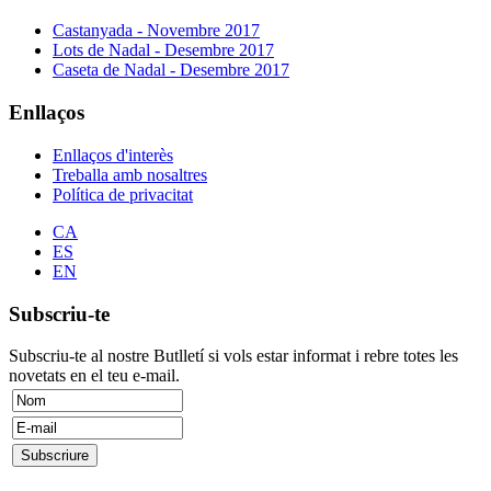
Castanyada - Novembre 2017
Lots de Nadal - Desembre 2017
Caseta de Nadal - Desembre 2017
Enllaços
Enllaços d'interès
Treballa amb nosaltres
Política de privacitat
CA
ES
EN
Subscriu-te
Subscriu-te al nostre Butlletí si vols estar informat i rebre totes les
novetats en el teu e-mail.