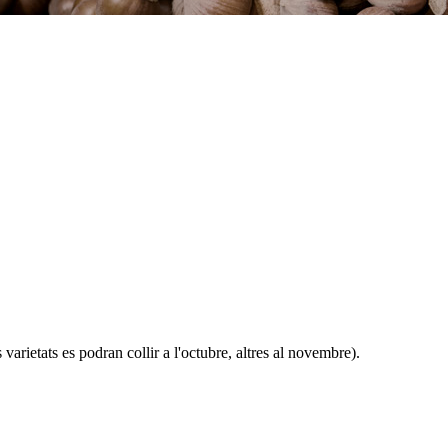
 varietats es podran collir a l'octubre, altres al novembre).