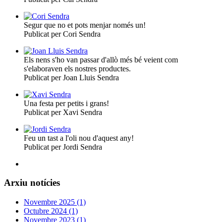
Segur que no et pots menjar només un!
Publicat per Cori Sendra
Els nens s'ho van passar d'allò més bé veient com
s'elaboraven els nostres productes.
Publicat per Joan Lluis Sendra
Una festa per petits i grans!
Publicat per Xavi Sendra
Feu un tast a l'oli nou d'aquest any!
Publicat per Jordi Sendra
Arxiu notícies
Novembre 2025 (1)
Octubre 2024 (1)
Novembre 2023 (1)