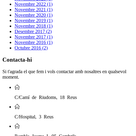
Novembre 2022 (1)
Novembre 2021 (1)
Novembre 2020 (1)
Novembre 2019 (1)
Novembre 2018 (1)
Desembre 2017 (2)
Novembre 2017 (1)
Novembre 2016 (1)
Octubre 2016 (2)
Contacta-hi
Si t'agrada el que fem i vols contactar amb nosaltres en qualsevol
moment.
C/Camí de Riudoms, 18 Reus
C/Hospital, 3 Reus
Rambla Jaume I, 95 Cambrils