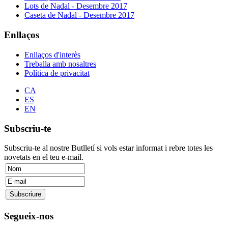
Lots de Nadal - Desembre 2017
Caseta de Nadal - Desembre 2017
Enllaços
Enllaços d'interès
Treballa amb nosaltres
Política de privacitat
CA
ES
EN
Subscriu-te
Subscriu-te al nostre Butlletí si vols estar informat i rebre totes les
novetats en el teu e-mail.
Segueix-nos