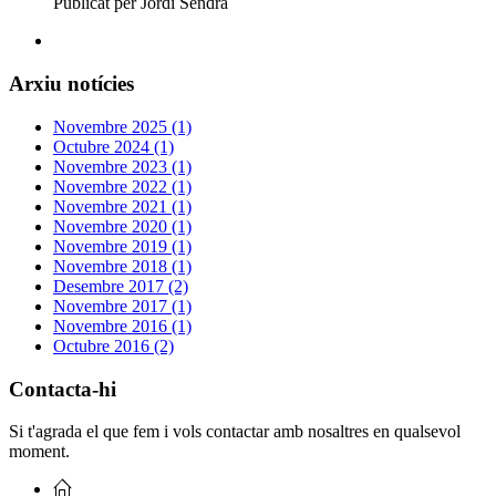
Publicat per Jordi Sendra
Arxiu notícies
Novembre 2025 (1)
Octubre 2024 (1)
Novembre 2023 (1)
Novembre 2022 (1)
Novembre 2021 (1)
Novembre 2020 (1)
Novembre 2019 (1)
Novembre 2018 (1)
Desembre 2017 (2)
Novembre 2017 (1)
Novembre 2016 (1)
Octubre 2016 (2)
Contacta-hi
Si t'agrada el que fem i vols contactar amb nosaltres en qualsevol
moment.