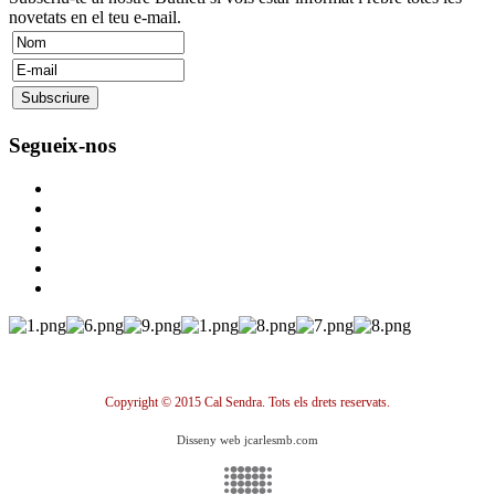
novetats en el teu e-mail.
Segueix-nos
Copyright © 2015 Cal Sendra. Tots els drets reservats.
Disseny web jcarlesmb.com