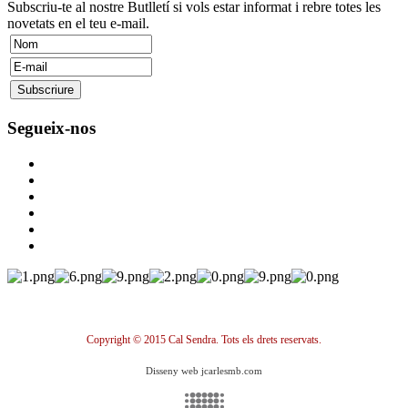
Subscriu-te al nostre Butlletí si vols estar informat i rebre totes les
novetats en el teu e-mail.
Segueix-nos
Copyright © 2015 Cal Sendra. Tots els drets reservats.
Disseny web jcarlesmb.com