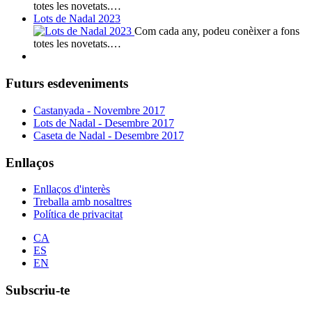
totes les novetats.…
Lots de Nadal 2023
Com cada any, podeu conèixer a fons
totes les novetats.…
Futurs esdeveniments
Castanyada - Novembre 2017
Lots de Nadal - Desembre 2017
Caseta de Nadal - Desembre 2017
Enllaços
Enllaços d'interès
Treballa amb nosaltres
Política de privacitat
CA
ES
EN
Subscriu-te