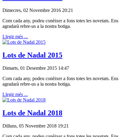
Dimecres, 02 Novembre 2016 20:21
Com cada any, podeu conèixer a fons totes les novetats. Ens
agradarà rebre-us a la nostra botiga.
Llegir més ...
Lots de Nadal 2015
Dimarts, 01 Desembre 2015 14:47
Com cada any, podeu conèixer a fons totes les novetats. Ens
agradarà rebre-us a la nostra botiga.
Llegir més ...
Lots de Nadal 2018
Dilluns, 05 Novembre 2018 19:21
Com cada any, podeu conèixer a fons totes les novetats. Ens