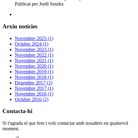
Publicat per Jordi Sendra
Arxiu notícies
Novembre 2025 (1)
Octubre 2024 (1)
Novembre 2023 (1)
Novembre 2022 (1)
Novembre 2021 (1)
Novembre 2020 (1)
Novembre 2019 (1)
Novembre 2018 (1)
Desembre 2017 (2)
Novembre 2017 (1)
Novembre 2016 (1)
Octubre 2016 (2)
Contacta-hi
Si t'agrada el que fem i vols contactar amb nosaltres en qualsevol
moment.